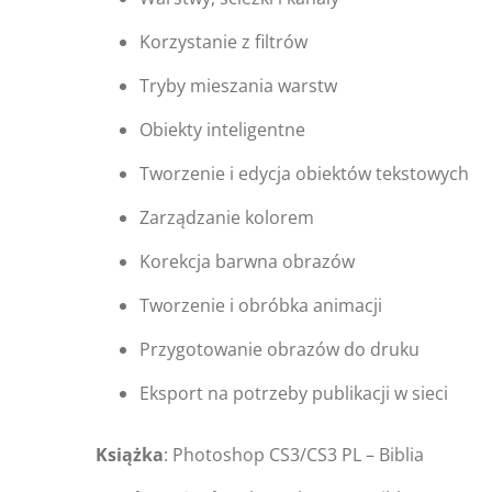
Korzystanie z filtrów
Tryby mieszania warstw
Obiekty inteligentne
Tworzenie i edycja obiektów tekstowych
Zarządzanie kolorem
Korekcja barwna obrazów
Tworzenie i obróbka animacji
Przygotowanie obrazów do druku
Eksport na potrzeby publikacji w sieci
Książka
: Photoshop CS3/CS3 PL – Biblia