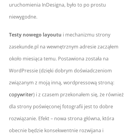
uruchomienia InDesigna, było to po prostu
niewygodne.
Testy nowego layoutu
i mechanizmu strony
zasekunde.pl na wewnętrznym adresie zacząłem
około miesiąca temu. Postawiona została na
WordPressie (dzięki dobrym doświadczeniom
związanym z moją inną, wordpressową stroną:
copywriter
) i z czasem przekonałem się, że również
dla strony poświęconej fotografii jest to dobre
rozwiązanie. Efekt – nowa strona główna, która
obecnie będzie konsekwentnie rozwijana i