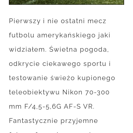
Pierwszy i nie ostatni mecz
futbolu amerykańskiego jaki
widziałem. Świetna pogoda,
odkrycie ciekawego sportu i
testowanie świeżo kupionego
teleobiektywu Nikon 70-300
mm F/4,5-5,6G AF-S VR.
Fantastycznie przyjemne